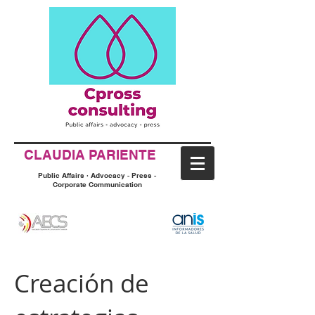
CLAUDIA PARIENTE
Public Affairs · Advocacy - Press -
Corporate Communication
Creación de