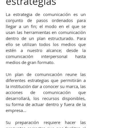
estrategias
La estrategia de comunicación es un
conjunto de pasos ordenados para
llegar a un fin; el modo en el que se
usan las herramientas en comunicación
dentro de un plan estructurado. Para
ello se utilizan todos los medios que
estén a nuestro alcance; desde la
comunicación interpersonal hasta
medios de gran formato.
Un plan de comunicación reune las
diferentes estrategias que permitirán a
la institución dar a conocer su marca, las
acciones de comunicación que
desarrollará, los recursos disponibles,
su forma de actuar dentro y fuera de la
empresa...
Su preparación requiere hacer las